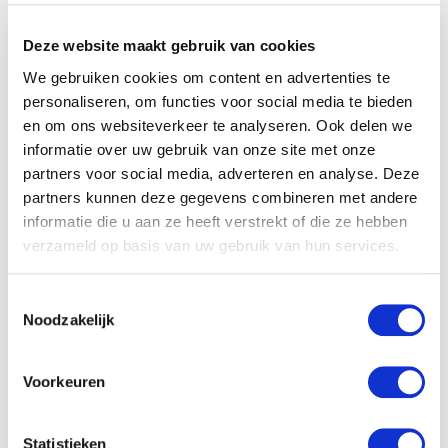
Deze website maakt gebruik van cookies
We gebruiken cookies om content en advertenties te
personaliseren, om functies voor social media te bieden
en om ons websiteverkeer te analyseren. Ook delen we
informatie over uw gebruik van onze site met onze
partners voor social media, adverteren en analyse. Deze
partners kunnen deze gegevens combineren met andere
informatie die u aan ze heeft verstrekt of die ze hebben
verzameld op basis van uw gebruik van hun services.
Toestemmingsselectie
Noodzakelijk
Voorkeuren
Statistieken