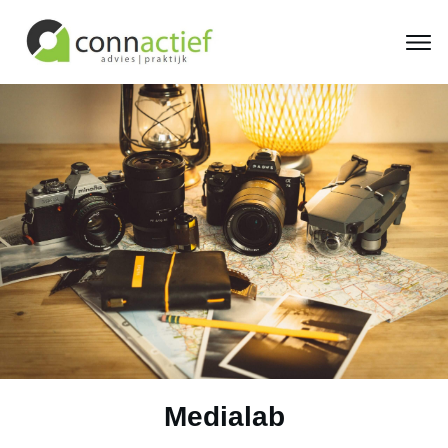
Medialab