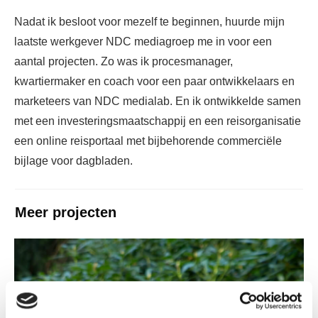
Nadat ik besloot voor mezelf te beginnen, huurde mijn
laatste werkgever NDC mediagroep me in voor een
aantal projecten. Zo was ik procesmanager,
kwartiermaker en coach voor een paar ontwikkelaars en
marketeers van NDC medialab. En ik ontwikkelde samen
met een investeringsmaatschappij en een reisorganisatie
een online reisportaal met bijbehorende commerciële
bijlage voor dagbladen.
Meer projecten